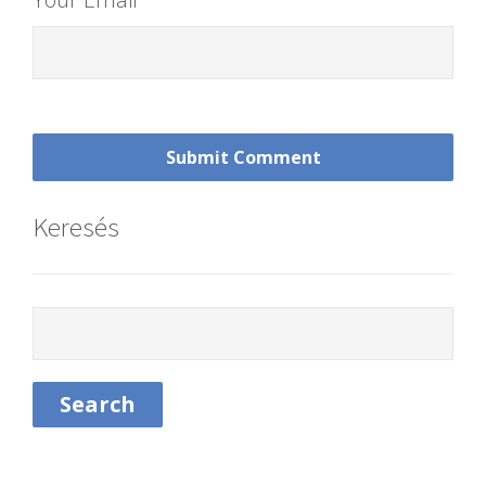
Keresés