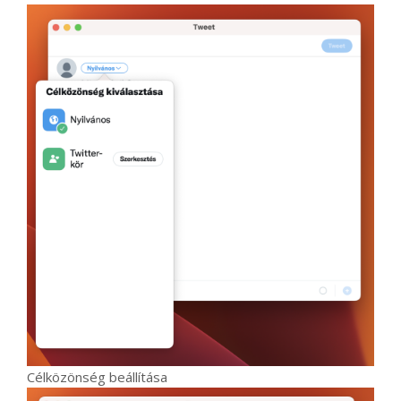
Célközönség beállítása