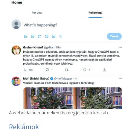
A weboldalon már nekem is megjelenik a két tab
Reklámok