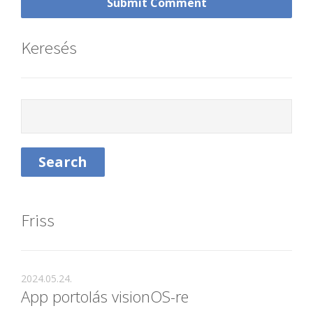
Keresés
Friss
2024.05.24.
App portolás visionOS-re