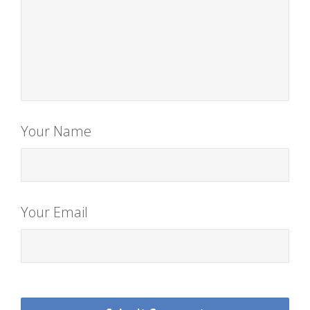
Your Name
Your Email