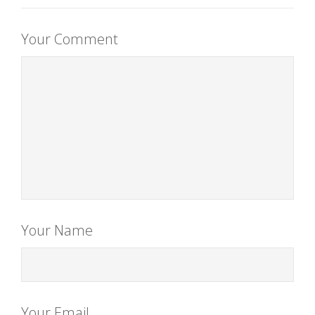
Your Comment
Your Name
Your Email