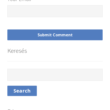
Keresés