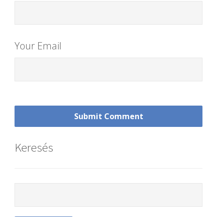
Your Email
Keresés