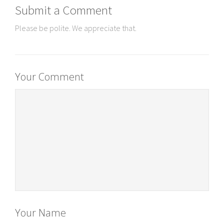
Submit a Comment
Please be polite. We appreciate that.
Your Comment
Your Name