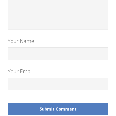
Your Name
Your Email