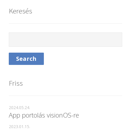
Keresés
Friss
2024.05.24.
App portolás visionOS-re
2023.01.15.