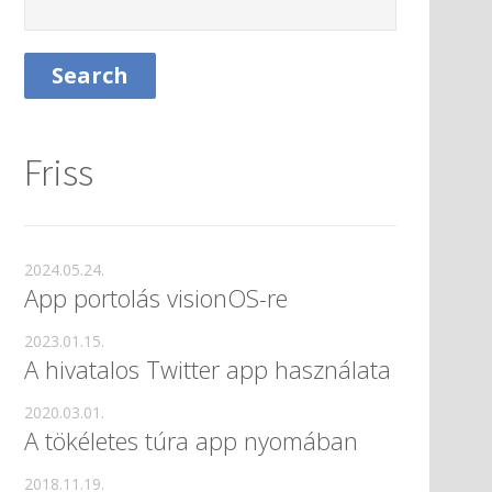
Friss
2024.05.24.
App portolás visionOS-re
2023.01.15.
A hivatalos Twitter app használata
2020.03.01.
A tökéletes túra app nyomában
2018.11.19.