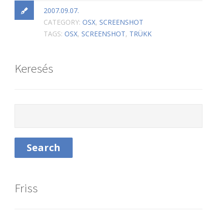
2007.09.07.
CATEGORY:
OSX
,
SCREENSHOT
TAGS:
OSX
,
SCREENSHOT
,
TRÜKK
Keresés
Friss