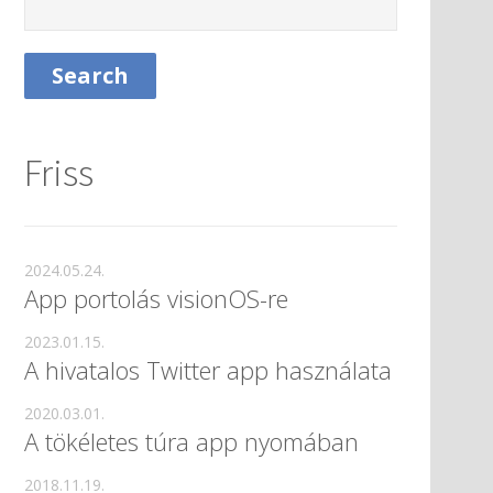
Friss
2024.05.24.
App portolás visionOS-re
2023.01.15.
A hivatalos Twitter app használata
2020.03.01.
A tökéletes túra app nyomában
2018.11.19.