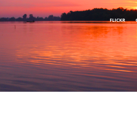
FLICKR