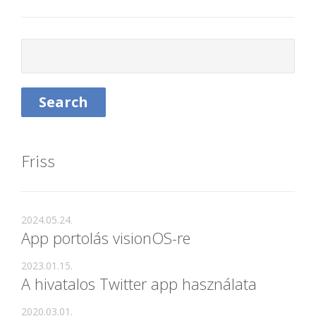
Friss
2024.05.24.
App portolás visionOS-re
2023.01.15.
A hivatalos Twitter app használata
2020.03.01.