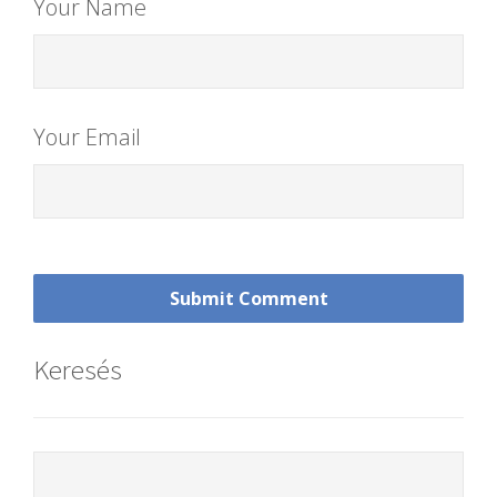
Your Name
Your Email
Keresés