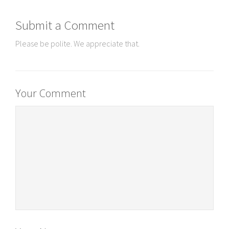
Submit a Comment
Please be polite. We appreciate that.
Your Comment