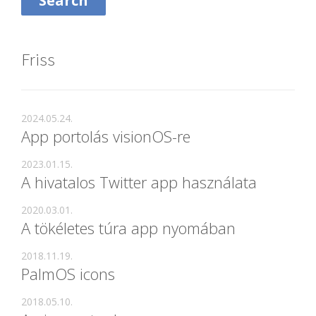
Friss
2024.05.24.
App portolás visionOS-re
2023.01.15.
A hivatalos Twitter app használata
2020.03.01.
A tökéletes túra app nyomában
2018.11.19.
PalmOS icons
2018.05.10.