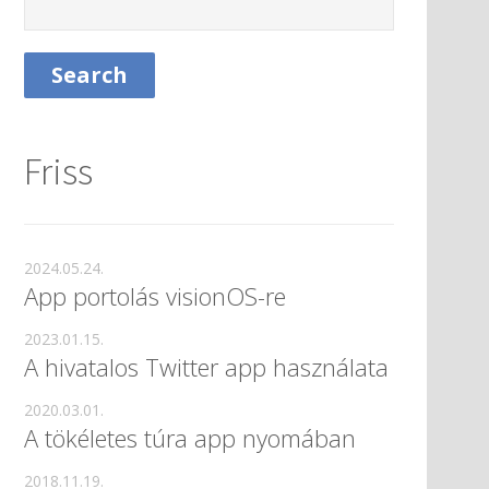
Friss
2024.05.24.
App portolás visionOS-re
2023.01.15.
A hivatalos Twitter app használata
2020.03.01.
A tökéletes túra app nyomában
2018.11.19.