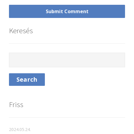
Keresés
Friss
2024.05.24.