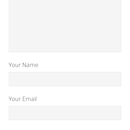
Your Name
Your Email