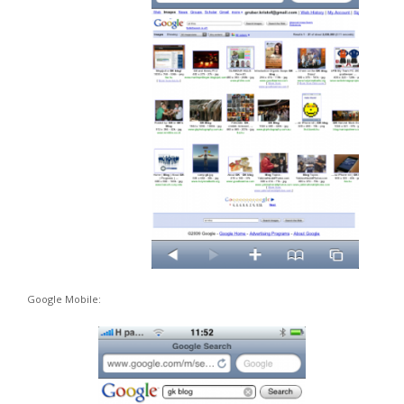
Google Mobile: