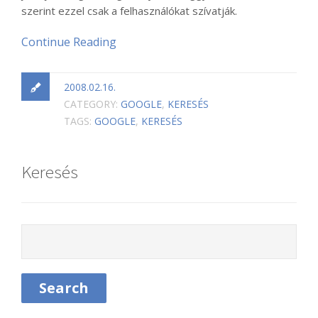
szerint ezzel csak a felhasználókat szívatják.
Continue Reading
2008.02.16.
CATEGORY:
GOOGLE
,
KERESÉS
TAGS:
GOOGLE
,
KERESÉS
Keresés