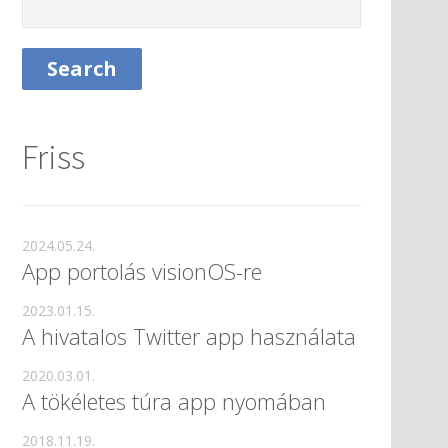
Friss
2024.05.24.
App portolás visionOS-re
2023.01.15.
A hivatalos Twitter app használata
2020.03.01.
A tökéletes túra app nyomában
2018.11.19.