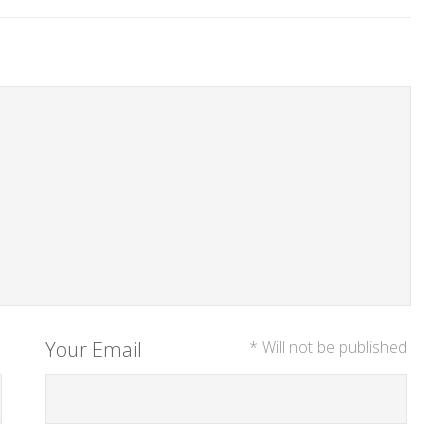
Your Email
* Will not be published