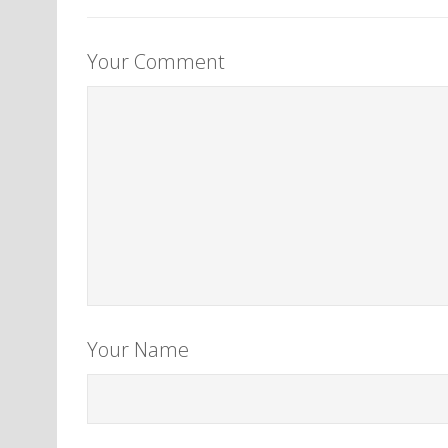
Your Comment
Your Name