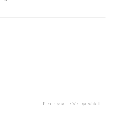
Please be polite. We appreciate that.