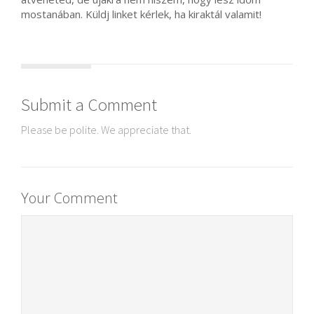
mostanában. Küldj linket kérlek, ha kiraktál valamit!
Submit a Comment
Please be polite. We appreciate that.
Your Comment