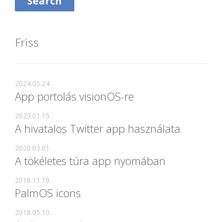
Friss
2024.05.24.
App portolás visionOS-re
2023.01.15.
A hivatalos Twitter app használata
2020.03.01.
A tökéletes túra app nyomában
2018.11.19.
PalmOS icons
2018.05.10.