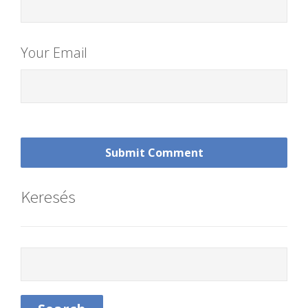
Your Email
Keresés