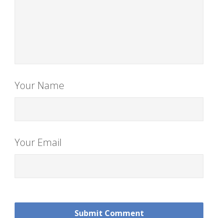
Your Name
Your Email