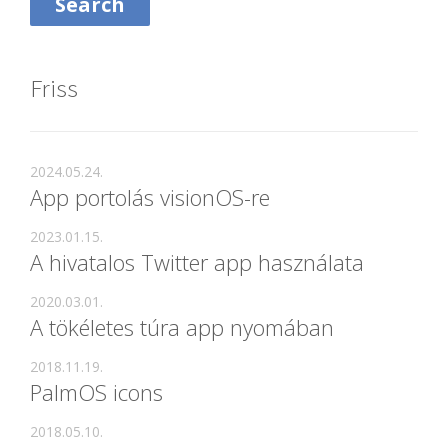
Friss
2024.05.24.
App portolás visionOS-re
2023.01.15.
A hivatalos Twitter app használata
2020.03.01.
A tökéletes túra app nyomában
2018.11.19.
PalmOS icons
2018.05.10.