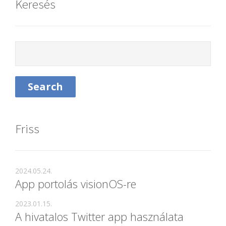
Keresés
Friss
2024.05.24.
App portolás visionOS-re
2023.01.15.
A hivatalos Twitter app használata