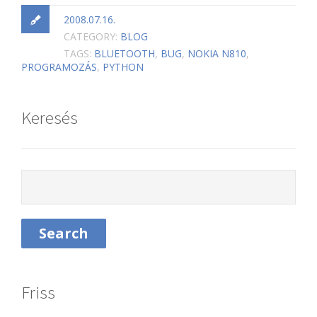
2008.07.16.
CATEGORY:
BLOG
TAGS:
BLUETOOTH
,
BUG
,
NOKIA N810
,
PROGRAMOZÁS
,
PYTHON
Keresés
Friss