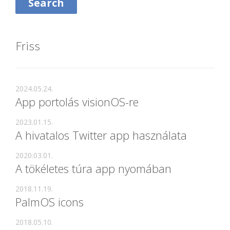
Friss
2024.05.24.
App portolás visionOS-re
2023.01.15.
A hivatalos Twitter app használata
2020.03.01.
A tökéletes túra app nyomában
2018.11.19.
PalmOS icons
2018.05.10.