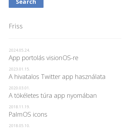
Friss
2024.05.24.
App portolás visionOS-re
2023.01.15.
A hivatalos Twitter app használata
2020.03.01.
A tökéletes túra app nyomában
2018.11.19.
PalmOS icons
2018.05.10.