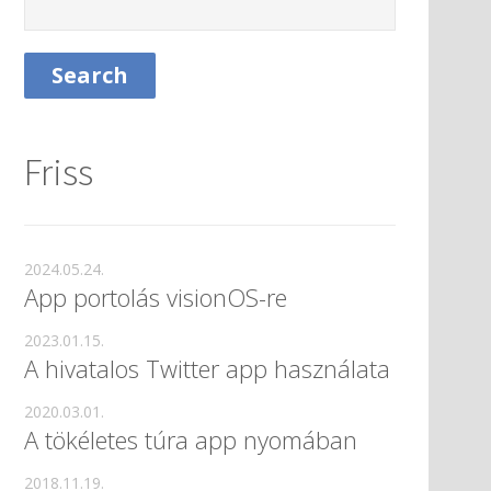
Friss
2024.05.24.
App portolás visionOS-re
2023.01.15.
A hivatalos Twitter app használata
2020.03.01.
A tökéletes túra app nyomában
2018.11.19.