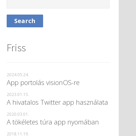
Friss
2024.05.24.
App portolás visionOS-re
2023.01.15.
A hivatalos Twitter app használata
2020.03.01.
A tökéletes túra app nyomában
2018.11.19.