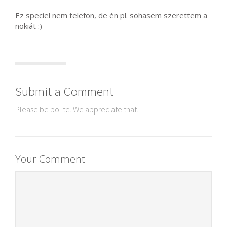
Ez speciel nem telefon, de én pl. sohasem szerettem a
nokiát :)
Submit a Comment
Please be polite. We appreciate that.
Your Comment