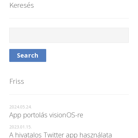
Keresés
Friss
2024.05.24.
App portolás visionOS-re
2023.01.15.
A hivatalos Twitter app használata