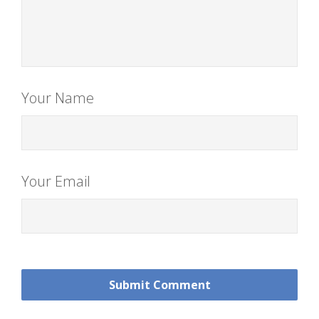
Your Name
Your Email