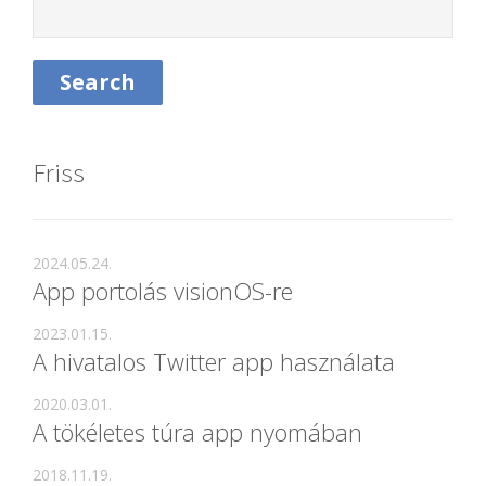
Friss
2024.05.24.
App portolás visionOS-re
2023.01.15.
A hivatalos Twitter app használata
2020.03.01.
A tökéletes túra app nyomában
2018.11.19.