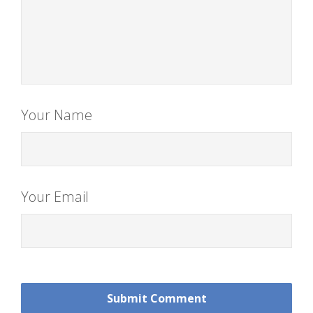
Your Name
Your Email